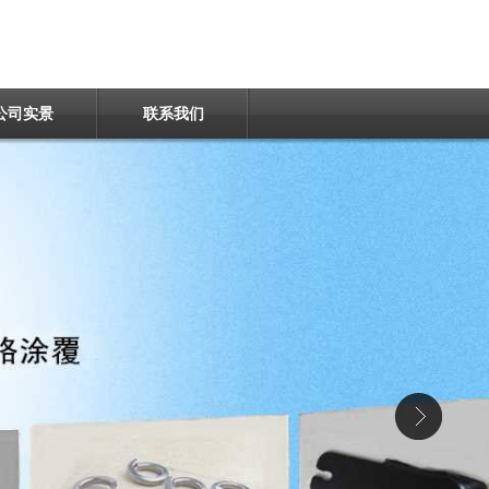
公司实景
联系我们