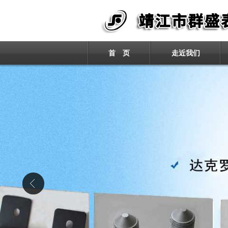
首 页
走近我们