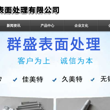
新闻资讯
产品中心
企业文化